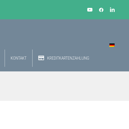
KONTAKT
KREDITKARTENZAHLUNG