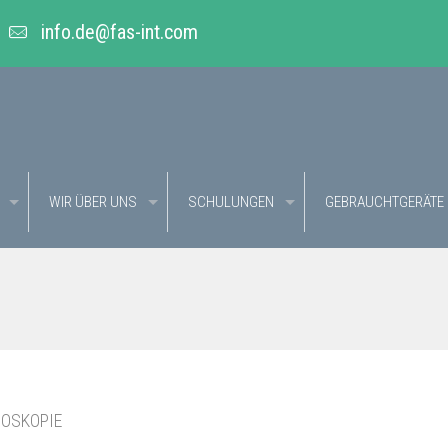
info.de@fas-int.com
WIR ÜBER UNS
SCHULUNGEN
GEBRAUCHTGERÄTE
DOSKOPIE