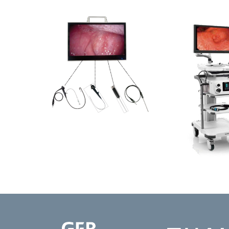
ENDOSKOPIE FAS-16
ENDOSKOPIE V-20