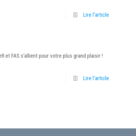
Lire l'article
t FAS s’allient pour votre plus grand plaisir !
Lire l'article