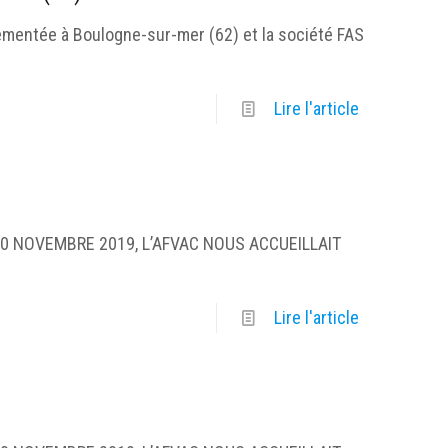
vementée à Boulogne-sur-mer (62) et la société FAS
Lire l'article
AU 30 NOVEMBRE 2019, L’AFVAC NOUS ACCUEILLAIT
Lire l'article