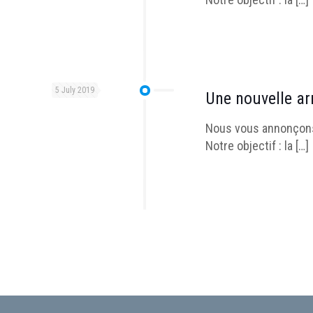
5 July 2019
Une nouvelle arr
Nous vous annonçons 
Notre objectif : la
[…]