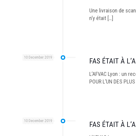
Une livraison de scan
n’y était
[…]
10 December 2019
FAS ÉTAIT À L’
L’AFVAC Lyon : un re
POUR L’UN DES PLU
10 December 2019
FAS ÉTAIT À L’